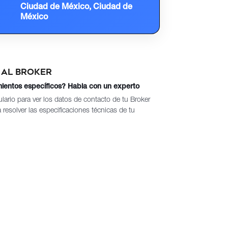
Ciudad de México, Ciudad de
México
 al broker
mientos específicos? Habla con un experto
lario para ver los datos de contacto de tu Broker
resolver las especificaciones técnicas de tu