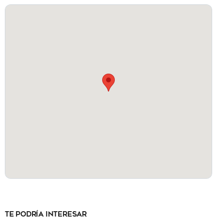
Te podría interesar