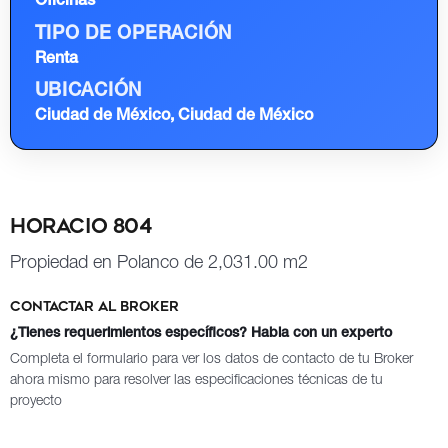
Oficinas
TIPO DE OPERACIÓN
Renta
UBICACIÓN
Ciudad de México, Ciudad de México
Horacio 804
Propiedad en Polanco de 2,031.00 m2
Contactar al broker
¿Tienes requerimientos específicos? Habla con un experto
Completa el formulario para ver los datos de contacto de tu Broker
ahora mismo para resolver las especificaciones técnicas de tu
proyecto