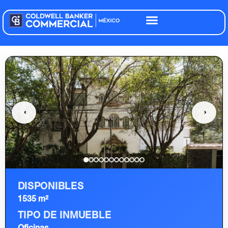
‹
›
DISPONIBLES
1535 m²
TIPO DE INMUEBLE